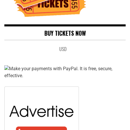
BUY TICKETS NOW
USD