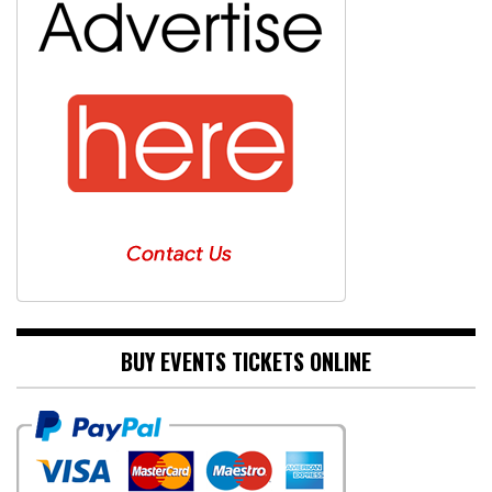
BUY EVENTS TICKETS ONLINE