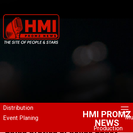
Guida pratica al bonus 22bet –