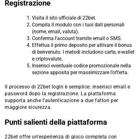
Registrazione
Visita il sito ufficiale di 22bet.
Compila il modulo con i tuoi dati personali
(nome, email, valuta).
Conferma l’account tramite email o SMS.
Effettua il primo deposito per attivare il bonus
di benvenuto. I metodi includono carte, e-wallet
e criptovalute.
Inserisci eventuale codice promozionale nella
sezione apposita per massimizzare l’offerta.
Il processo di 22bet login è semplice: inserisci email e
password dopo la registrazione. La piattaforma
supporta anche l’autenticazione a due fattori per
maggiore sicurezza.
Punti salienti della piattaforma
22bet offre un’esperienza di gioco completa con