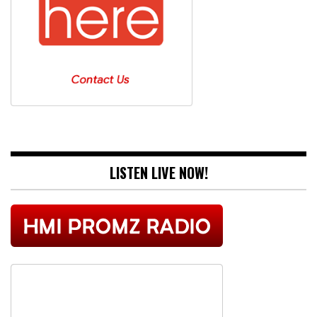
LISTEN LIVE NOW!