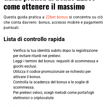
come ottenere il massimo
Questa guida pratica a
22bet bonus
si concentra su ciò
che conta davvero: bonus, accesso mobile e pagamenti
puntuali.
Lista di controllo rapida
Verifica la tua identità subito dopo la registrazione
per evitare ritardi nei prelievi.
Leggi i termini del bonus: requisiti di scommessa e
giochi esclusi.
Utilizza il codice promozionale se richiesto per
attivare il bonus.
Controlla la scadenza del bonus e le soglie di
scommessa.
Per prelievi veloci, scegli metodi come portafogli
elettronici o criptovalute.