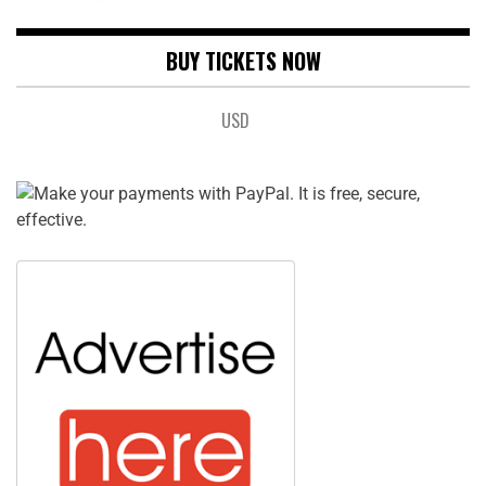
BUY TICKETS NOW
USD