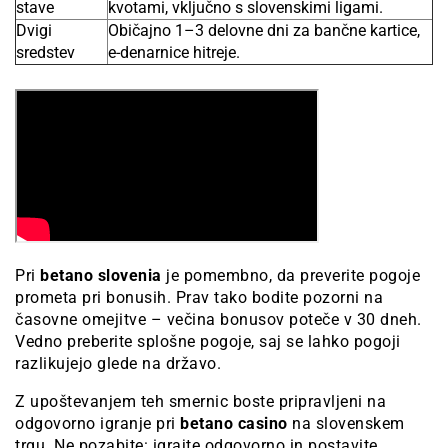
stave
kvotami, vključno s slovenskimi ligami.
Dvigi
Običajno 1–3 delovne dni za bančne kartice,
sredstev
e-denarnice hitreje.
Pri
betano slovenia
je pomembno, da preverite pogoje
prometa pri bonusih. Prav tako bodite pozorni na
časovne omejitve – večina bonusov poteče v 30 dneh.
Vedno preberite splošne pogoje, saj se lahko pogoji
razlikujejo glede na državo.
Z upoštevanjem teh smernic boste pripravljeni na
odgovorno igranje pri
betano casino
na slovenskem
trgu. Ne pozabite: igrajte odgovorno in postavite