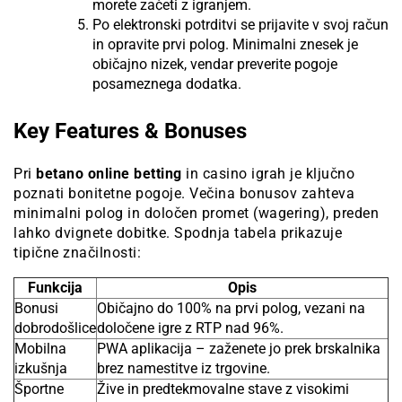
morete začeti z igranjem.
Po elektronski potrditvi se prijavite v svoj račun
in opravite prvi polog. Minimalni znesek je
običajno nizek, vendar preverite pogoje
posameznega dodatka.
Key Features & Bonuses
Pri
betano online betting
in casino igrah je ključno
poznati bonitetne pogoje. Večina bonusov zahteva
minimalni polog in določen promet (wagering), preden
lahko dvignete dobitke. Spodnja tabela prikazuje
tipične značilnosti:
Funkcija
Opis
Bonusi
Običajno do 100% na prvi polog, vezani na
dobrodošlice
določene igre z RTP nad 96%.
Mobilna
PWA aplikacija – zaženete jo prek brskalnika
izkušnja
brez namestitve iz trgovine.
Športne
Žive in predtekmovalne stave z visokimi